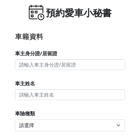
預約愛車小秘書
車籍資料
車主身分證/居留證
車主姓名
車險種類