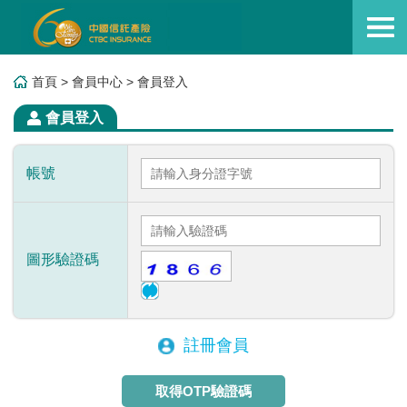
首頁
> 會員中心 > 會員登入
會員登入
帳號
圖形驗證碼
註冊會員
取得OTP驗證碼