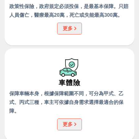
政策性保險，政府規定必須投保，是最基本保障。只賠
人員傷亡，醫療最高20萬，死亡或失能最高300萬。
更多
車體險
保障車輛本身，根據保障範圍不同，可分為甲式、乙
式、丙式三種，車主可依據自身需求選擇最適合的保
障。
更多