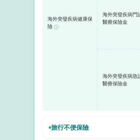
海外突發疾病門
海外突發疾病健康保
醫療保險金
險
i
海外突發疾病急
醫療保險金
旅行不便保險