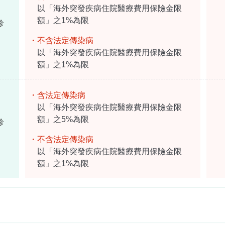
以「海外突發疾病住院醫療費用保險金限
額」之1%為限
診
・不含法定傳染病
以「海外突發疾病住院醫療費用保險金限
額」之1%為限
・含法定傳染病
以「海外突發疾病住院醫療費用保險金限
額」之5%為限
診
・不含法定傳染病
以「海外突發疾病住院醫療費用保險金限
額」之1%為限