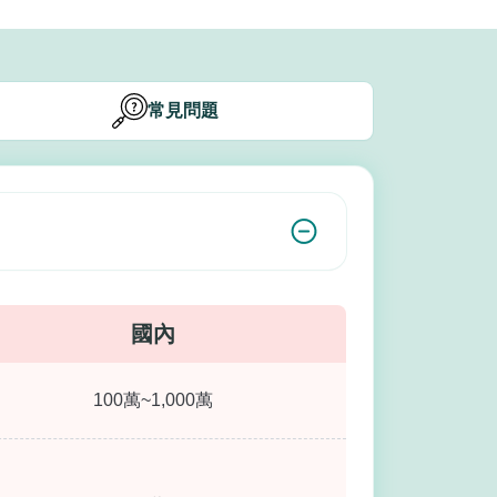
常見問題
國內
100萬~1,000萬