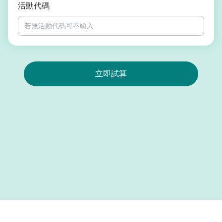
活動代碼
立即試算